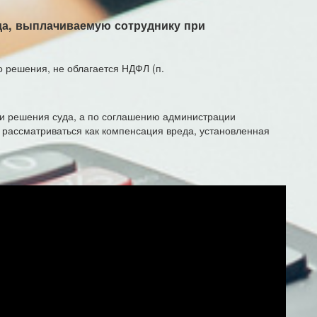
да, выплачиваемую сотруднику при
 решения, не облагается НДФЛ (п.
ии решения суда, а по соглашению администрации
 рассматриваться как компенсация вреда, установленная