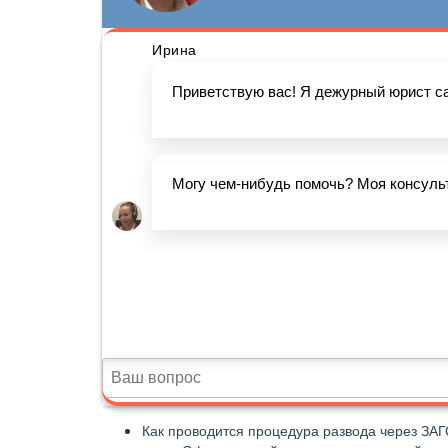
Как проводится процедура развода через ЗАГ