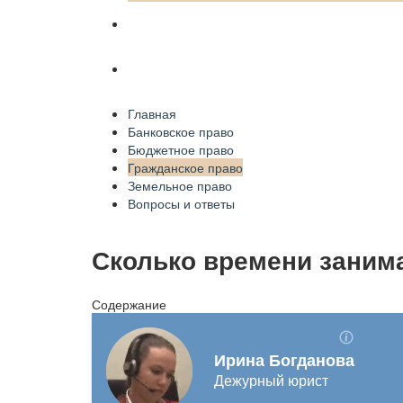
Земельное право
Вопросы и ответы
Главная
Банковское право
Бюджетное право
Гражданское право
Земельное право
Вопросы и ответы
Сколько времени занима
Содержание